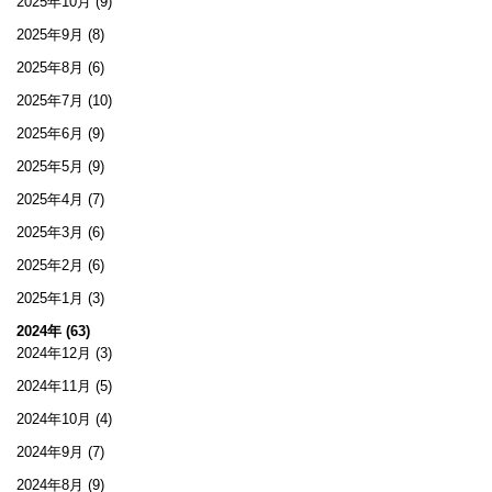
2025年10月
(9)
2025年9月
(8)
2025年8月
(6)
2025年7月
(10)
2025年6月
(9)
2025年5月
(9)
2025年4月
(7)
2025年3月
(6)
2025年2月
(6)
2025年1月
(3)
2024年 (63)
2024年12月
(3)
2024年11月
(5)
2024年10月
(4)
2024年9月
(7)
2024年8月
(9)