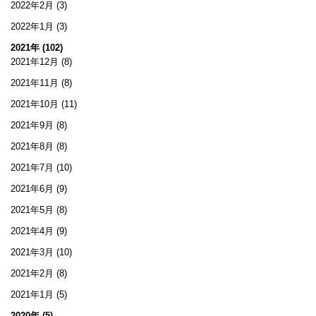
2022年2月
(3)
2022年1月
(3)
2021年 (102)
2021年12月
(8)
2021年11月
(8)
2021年10月
(11)
2021年9月
(8)
2021年8月
(8)
2021年7月
(10)
2021年6月
(9)
2021年5月
(8)
2021年4月
(9)
2021年3月
(10)
2021年2月
(8)
2021年1月
(5)
2020年 (5)