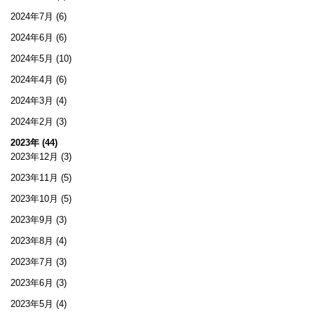
2024年7月
(6)
2024年6月
(6)
2024年5月
(10)
2024年4月
(6)
2024年3月
(4)
2024年2月
(3)
2023年 (44)
2023年12月
(3)
2023年11月
(5)
2023年10月
(5)
2023年9月
(3)
2023年8月
(4)
2023年7月
(3)
2023年6月
(3)
2023年5月
(4)