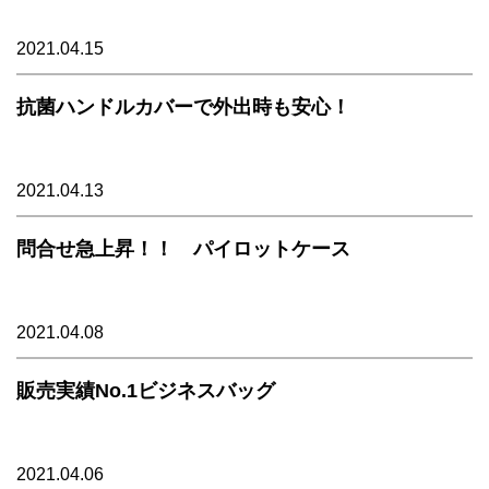
2021.04.15
抗菌ハンドルカバーで外出時も安心！
2021.04.13
問合せ急上昇！！ パイロットケース
2021.04.08
販売実績No.1ビジネスバッグ
2021.04.06