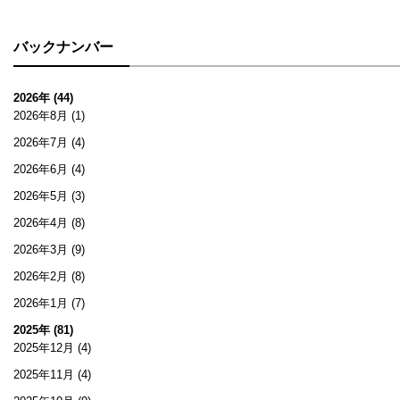
バックナンバー
2026年 (44)
2026年8月
(1)
2026年7月
(4)
2026年6月
(4)
2026年5月
(3)
2026年4月
(8)
2026年3月
(9)
2026年2月
(8)
2026年1月
(7)
2025年 (81)
2025年12月
(4)
2025年11月
(4)