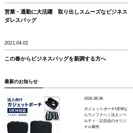
営業・通勤に大活躍 取り出しスムーズなビジネス
ダレスバッグ
2021.04.02
この春からビジネスバッグを新調する方へ
最新のお知らせ
2026.08.06
ガジェットポーチOEMな
らウノフクへ｜法人ノベ
ルティ・記念品のオリジ
ナル製作