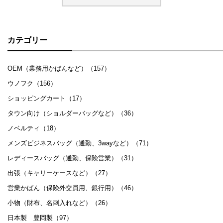
カテゴリー
OEM（業務用かばんなど）（157）
ウノフク（156）
ショッピングカート（17）
タウン向け（ショルダーバッグなど）（36）
ノベルティ（18）
メンズビジネスバッグ（通勤、3wayなど）（71）
レディースバッグ（通勤、保険営業）（31）
出張（キャリーケースなど）（27）
営業かばん（保険外交員用、銀行用）（46）
小物（財布、名刺入れなど）（26）
日本製 豊岡製（97）