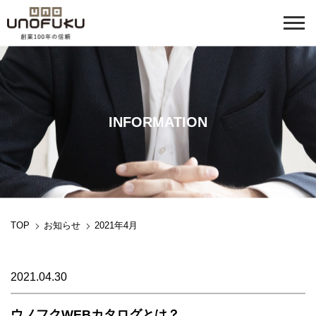
INFORMATION
TOP
お知らせ
2021年4月
2021.04.30
ウノフクWEBカタログとは？