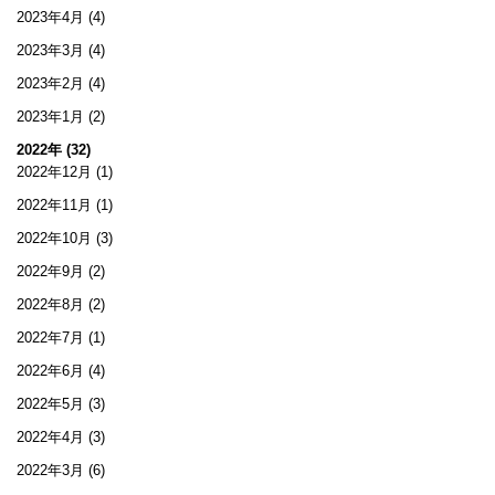
2023年4月
(4)
2023年3月
(4)
2023年2月
(4)
2023年1月
(2)
2022年 (32)
2022年12月
(1)
2022年11月
(1)
2022年10月
(3)
2022年9月
(2)
2022年8月
(2)
2022年7月
(1)
2022年6月
(4)
2022年5月
(3)
2022年4月
(3)
2022年3月
(6)