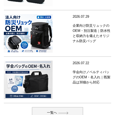
2026.07.29
企業向け防災リュックの
OEM・別注製造｜防水性
と収納力を備えたオリジ
ナル防災バッグ
2026.07.22
学会向けノベルティバッ
グのOEM・名入れ｜既製
品は30個から対応
一覧へ