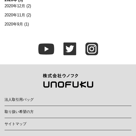
2020年12月
(2)
2020年11月
(2)
2020年9月
(1)
法人取引用バッグ
取り扱い希望の方
サイトマップ