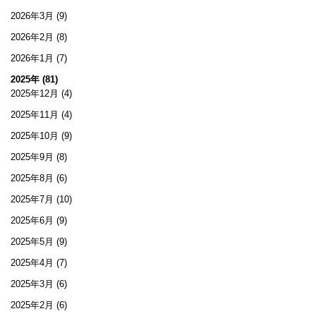
2026年3月
(9)
2026年2月
(8)
2026年1月
(7)
2025年 (81)
2025年12月
(4)
2025年11月
(4)
2025年10月
(9)
2025年9月
(8)
2025年8月
(6)
2025年7月
(10)
2025年6月
(9)
2025年5月
(9)
2025年4月
(7)
2025年3月
(6)
2025年2月
(6)