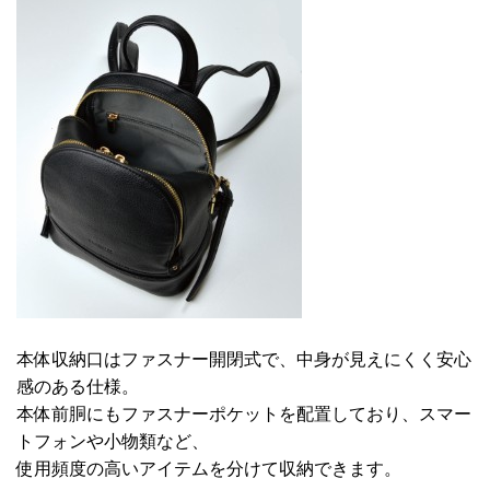
本体収納口はファスナー開閉式で、中身が見えにくく安心
感のある仕様。
本体前胴にもファスナーポケットを配置しており、スマー
トフォンや小物類など、
使用頻度の高いアイテムを分けて収納できます。