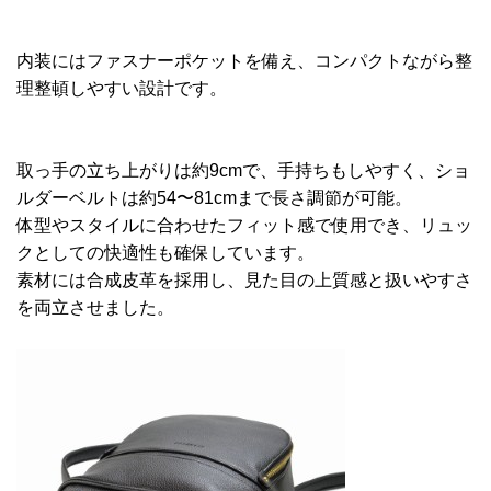
内装にはファスナーポケットを備え、コンパクトながら整
理整頓しやすい設計です。
取っ手の立ち上がりは約9cmで、手持ちもしやすく、ショ
ルダーベルトは約54〜81cmまで長さ調節が可能。
体型やスタイルに合わせたフィット感で使用でき、リュッ
クとしての快適性も確保しています。
素材には合成皮革を採用し、見た目の上質感と扱いやすさ
を両立させました。