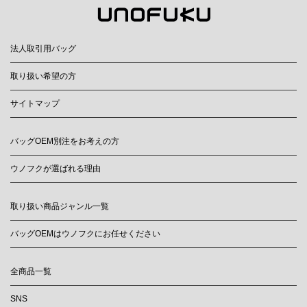
法人取引用バッグ
取り扱い希望の方
サイトマップ
バッグOEM別注をお考えの方
ウノフクが選ばれる理由
取り扱い商品ジャンル一覧
バッグOEMはウノフクにお任せください
全商品一覧
SNS