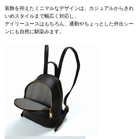
装飾を抑えたミニマルなデザインは、カジュアルからきれ
いめスタイルまで幅広く対応し、
デイリーユースはもちろん、通勤やちょっとした外出シー
ンにも自然に馴染みます。