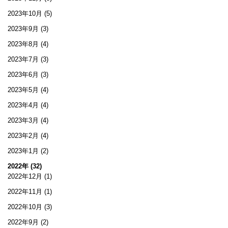
2023年10月
(5)
2023年9月
(3)
2023年8月
(4)
2023年7月
(3)
2023年6月
(3)
2023年5月
(4)
2023年4月
(4)
2023年3月
(4)
2023年2月
(4)
2023年1月
(2)
2022年 (32)
2022年12月
(1)
2022年11月
(1)
2022年10月
(3)
2022年9月
(2)