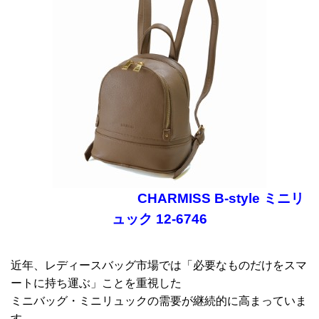
CHARMISS B-style ミニリ
ュック 12-6746
近年、レディースバッグ市場では「必要なものだけをスマ
ートに持ち運ぶ」ことを重視した
ミニバッグ・ミニリュックの需要が継続的に高まっていま
す。