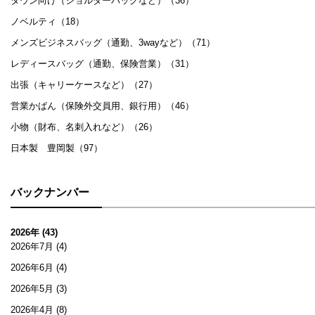
タウン向け（ショルダーバッグなど）（36）
ノベルティ（18）
メンズビジネスバッグ（通勤、3wayなど）（71）
レディースバッグ（通勤、保険営業）（31）
出張（キャリーケースなど）（27）
営業かばん（保険外交員用、銀行用）（46）
小物（財布、名刺入れなど）（26）
日本製 豊岡製（97）
バックナンバー
2026年 (43)
2026年7月
(4)
2026年6月
(4)
2026年5月
(3)
2026年4月
(8)