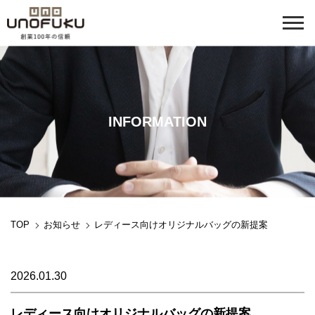
INFORMATION
TOP
お知らせ
レディース向けオリジナルバッグの新提案
2026.01.30
レディース向けオリジナルバッグの新提案