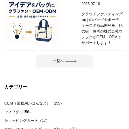
2026.07.16
クラウドファンディング
向けのバッグやポーチ、
ケースの商品開発を、鞄
の街・豊岡の株式会社ウ
ノフクがOEM・ODMで
サポートします！
一覧へ
カテゴリー
OEM（業務用かばんなど）（155）
ウノフク（156）
ショッピングカート（17）