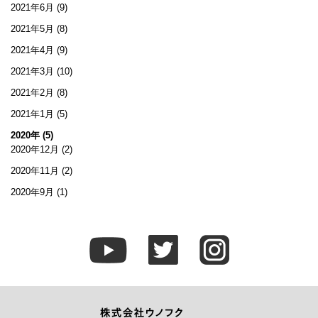
2021年6月
(9)
2021年5月
(8)
2021年4月
(9)
2021年3月
(10)
2021年2月
(8)
2021年1月
(5)
2020年 (5)
2020年12月
(2)
2020年11月
(2)
2020年9月
(1)