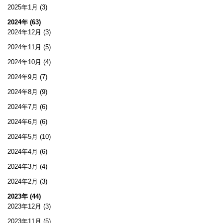
2025年1月
(3)
2024年 (63)
2024年12月
(3)
2024年11月
(5)
2024年10月
(4)
2024年9月
(7)
2024年8月
(9)
2024年7月
(6)
2024年6月
(6)
2024年5月
(10)
2024年4月
(6)
2024年3月
(4)
2024年2月
(3)
2023年 (44)
2023年12月
(3)
2023年11月
(5)