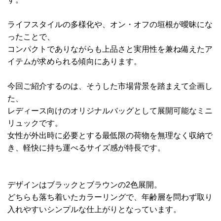
ライフスタイルの多様化や、オン・オフの垣根が曖昧にな
ったことで、
コンパクトでありながらも上品さと実用性を兼ね備えたア
イテムが求められる傾向にあります。
今回ご紹介するのは、そうした市場背景を踏まえて企画し
た、
レディース向けのオリジナルバッグとして展開可能なミニ
リュックです。
女性が外出時に必要とする最低限の荷物を無理なく収納で
き、軽快に持ち運べるサイズ感が特長です。
デザインはブラックとブラウンの2色展開。
どちらも落ち着いたカラーリングで、年齢層を問わず取り
入れやすいシンプルな仕上がりとなっています。