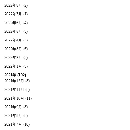
2022年8月
(2)
2022年7月
(1)
2022年6月
(4)
2022年5月
(3)
2022年4月
(3)
2022年3月
(6)
2022年2月
(3)
2022年1月
(3)
2021年 (102)
2021年12月
(8)
2021年11月
(8)
2021年10月
(11)
2021年9月
(8)
2021年8月
(8)
2021年7月
(10)