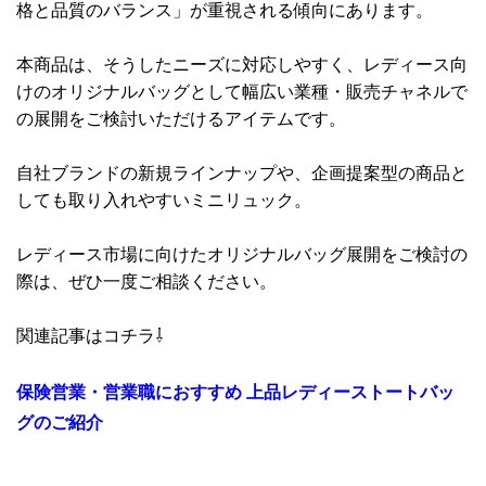
格と品質のバランス」が重視される傾向にあります。
本商品は、そうしたニーズに対応しやすく、レディース向
けのオリジナルバッグとして幅広い業種・販売チャネルで
の展開をご検討いただけるアイテムです。
自社ブランドの新規ラインナップや、企画提案型の商品と
しても取り入れやすいミニリュック。
レディース市場に向けたオリジナルバッグ展開をご検討の
際は、ぜひ一度ご相談ください。
関連記事はコチラ⇩
保険営業・営業職におすすめ 上品レディーストートバッ
グのご紹介