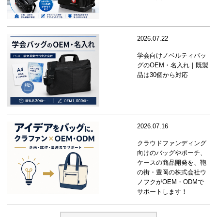
2026.07.22
学会向けノベルティバッ
グのOEM・名入れ｜既製
品は30個から対応
2026.07.16
クラウドファンディング
向けのバッグやポーチ、
ケースの商品開発を、鞄
の街・豊岡の株式会社ウ
ノフクがOEM・ODMで
サポートします！