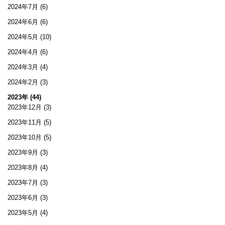
2024年7月
(6)
2024年6月
(6)
2024年5月
(10)
2024年4月
(6)
2024年3月
(4)
2024年2月
(3)
2023年 (44)
2023年12月
(3)
2023年11月
(5)
2023年10月
(5)
2023年9月
(3)
2023年8月
(4)
2023年7月
(3)
2023年6月
(3)
2023年5月
(4)