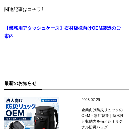
関連記事はコチラ⇩
【業務用アタッシュケース】石材店様向けOEM製造のご
案内
最新のお知らせ
2026.07.29
企業向け防災リュックの
OEM・別注製造｜防水性
と収納力を備えたオリジ
ナル防災バッグ