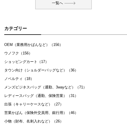
一覧へ
カテゴリー
OEM（業務用かばんなど）（156）
ウノフク（156）
ショッピングカート（17）
タウン向け（ショルダーバッグなど）（36）
ノベルティ（18）
メンズビジネスバッグ（通勤、3wayなど）（71）
レディースバッグ（通勤、保険営業）（31）
出張（キャリーケースなど）（27）
営業かばん（保険外交員用、銀行用）（46）
小物（財布、名刺入れなど）（26）