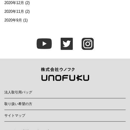
2020年12月
(2)
2020年11月
(2)
2020年9月
(1)
法人取引用バッグ
取り扱い希望の方
サイトマップ