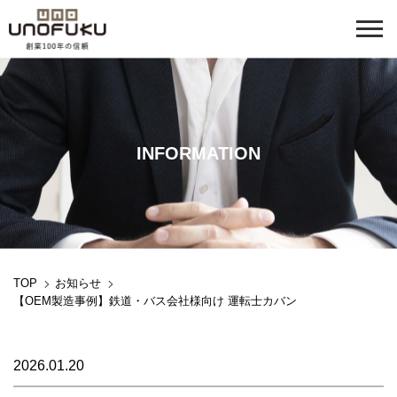
INFORMATION
TOP
お知らせ
【OEM製造事例】鉄道・バス会社様向け 運転士カバン
2026.01.20