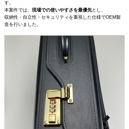
す。
本案件では、
現場での使いやすさを最優先
とし、
収納性・自立性・セキュリティを重視した仕様でOEM製
造を行いました。