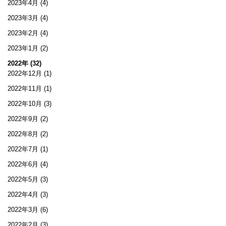
2023年4月
(4)
2023年3月
(4)
2023年2月
(4)
2023年1月
(2)
2022年 (32)
2022年12月
(1)
2022年11月
(1)
2022年10月
(3)
2022年9月
(2)
2022年8月
(2)
2022年7月
(1)
2022年6月
(4)
2022年5月
(3)
2022年4月
(3)
2022年3月
(6)
2022年2月
(3)