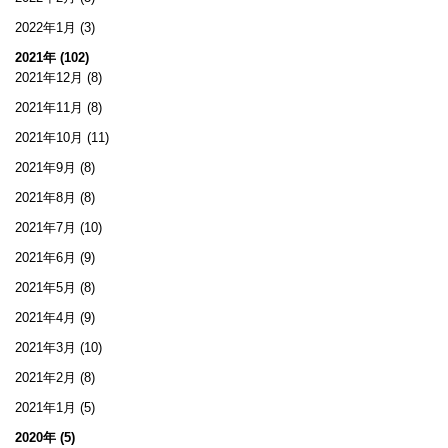
2022年1月
(3)
2021年 (102)
2021年12月
(8)
2021年11月
(8)
2021年10月
(11)
2021年9月
(8)
2021年8月
(8)
2021年7月
(10)
2021年6月
(9)
2021年5月
(8)
2021年4月
(9)
2021年3月
(10)
2021年2月
(8)
2021年1月
(5)
2020年 (5)