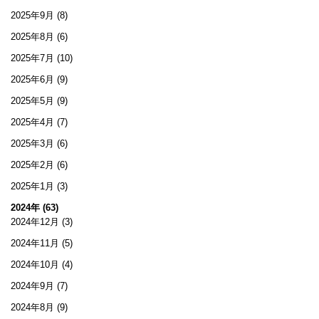
2025年9月
(8)
2025年8月
(6)
2025年7月
(10)
2025年6月
(9)
2025年5月
(9)
2025年4月
(7)
2025年3月
(6)
2025年2月
(6)
2025年1月
(3)
2024年 (63)
2024年12月
(3)
2024年11月
(5)
2024年10月
(4)
2024年9月
(7)
2024年8月
(9)