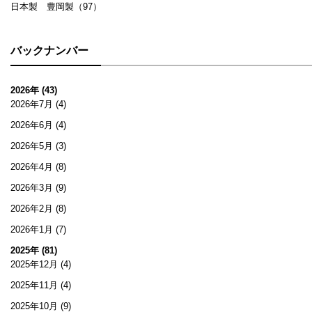
日本製 豊岡製（97）
バックナンバー
2026年 (43)
2026年7月
(4)
2026年6月
(4)
2026年5月
(3)
2026年4月
(8)
2026年3月
(9)
2026年2月
(8)
2026年1月
(7)
2025年 (81)
2025年12月
(4)
2025年11月
(4)
2025年10月
(9)