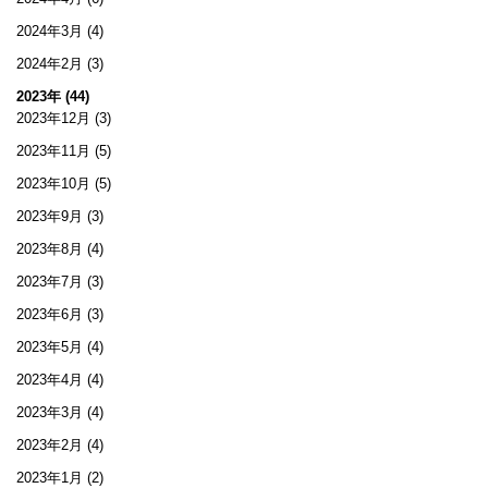
2024年3月
(4)
2024年2月
(3)
2023年 (44)
2023年12月
(3)
2023年11月
(5)
2023年10月
(5)
2023年9月
(3)
2023年8月
(4)
2023年7月
(3)
2023年6月
(3)
2023年5月
(4)
2023年4月
(4)
2023年3月
(4)
2023年2月
(4)
2023年1月
(2)