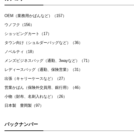
OEM（業務用かばんなど）（157）
ウノフク（156）
ショッピングカート（17）
タウン向け（ショルダーバッグなど）（36）
ノベルティ（18）
メンズビジネスバッグ（通勤、3wayなど）（71）
レディースバッグ（通勤、保険営業）（31）
出張（キャリーケースなど）（27）
営業かばん（保険外交員用、銀行用）（46）
小物（財布、名刺入れなど）（26）
日本製 豊岡製（97）
バックナンバー