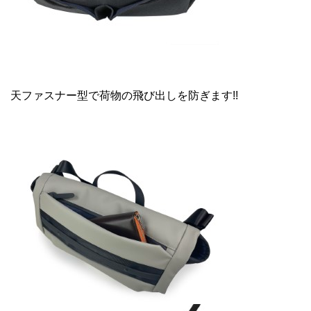
天ファスナー型で荷物の飛び出しを防ぎます!!