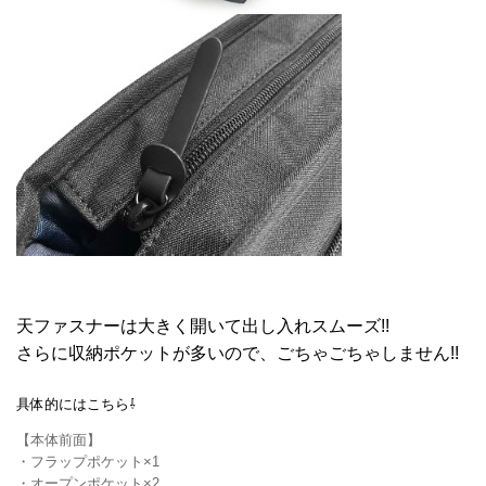
天ファスナーは大きく開いて出し入れスムーズ!!
さらに収納ポケットが多いので、ごちゃごちゃしません!!
具体的にはこちら⇩
【本体前面】
・フラップポケット×1
・オープンポケット×2