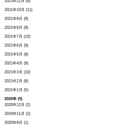
2021年11月
(8)
2021年10月
(11)
2021年9月
(8)
2021年8月
(8)
2021年7月
(10)
2021年6月
(9)
2021年5月
(8)
2021年4月
(9)
2021年3月
(10)
2021年2月
(8)
2021年1月
(5)
2020年 (5)
2020年12月
(2)
2020年11月
(2)
2020年9月
(1)