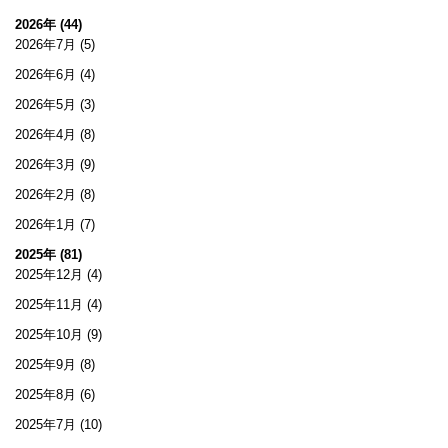
2026年 (44)
2026年7月
(5)
2026年6月
(4)
2026年5月
(3)
2026年4月
(8)
2026年3月
(9)
2026年2月
(8)
2026年1月
(7)
2025年 (81)
2025年12月
(4)
2025年11月
(4)
2025年10月
(9)
2025年9月
(8)
2025年8月
(6)
2025年7月
(10)