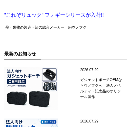
"これぞリュック" フォギーシリーズが入荷!!
鞄・袋物の製造・卸の総合メーカー ㈱ウノフク
最新のお知らせ
2026.07.29
ガジェットポーチOEMな
らウノフクへ｜法人ノベ
ルティ・記念品のオリジ
ナル製作
2026.07.29