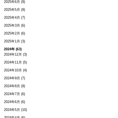
2025年6月
(9)
2025年5月
(9)
2025年4月
(7)
2025年3月
(6)
2025年2月
(6)
2025年1月
(3)
2024年 (63)
2024年12月
(3)
2024年11月
(5)
2024年10月
(4)
2024年9月
(7)
2024年8月
(9)
2024年7月
(6)
2024年6月
(6)
2024年5月
(10)
2024年4月
(6)