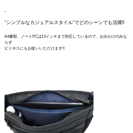
"シンプルなカジュアルスタイル"でどのシーンでも活躍!!
A4書類、ノートPCは13インチまで対応しているので、お出かけのみな
らず
ビジネスにもお使いいただけます!!