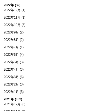
2022年 (32)
2022年12月
(1)
2022年11月
(1)
2022年10月
(3)
2022年9月
(2)
2022年8月
(2)
2022年7月
(1)
2022年6月
(4)
2022年5月
(3)
2022年4月
(3)
2022年3月
(6)
2022年2月
(3)
2022年1月
(3)
2021年 (102)
2021年12月
(8)