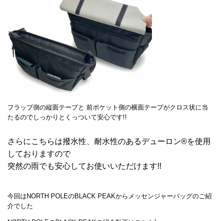
フラップ側の縦面テープと 前ポケット側の横面テープがクロス状に当
たるのでしっかりとくっついて安心です!!
さらにこちらは撥水性、耐水性のあるデューロン®を使用
しておりますので
突然の雨でも安心してお使いいただけます!!
今回はNORTH POLEのBLACK PEAKからメッセンジャーバッグのご紹
介でした