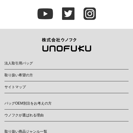
法人取引用バッグ
取り扱い希望の方
サイトマップ
バッグOEM別注をお考えの方
ウノフクが選ばれる理由
取り扱い商品ジャンル一覧