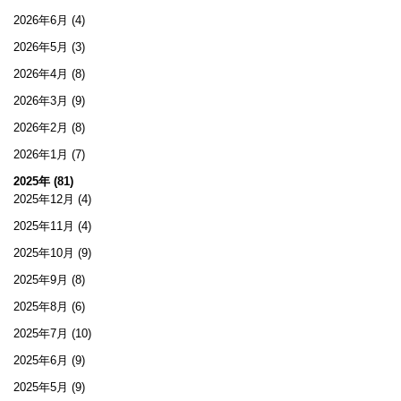
2026年6月
(4)
2026年5月
(3)
2026年4月
(8)
2026年3月
(9)
2026年2月
(8)
2026年1月
(7)
2025年 (81)
2025年12月
(4)
2025年11月
(4)
2025年10月
(9)
2025年9月
(8)
2025年8月
(6)
2025年7月
(10)
2025年6月
(9)
2025年5月
(9)