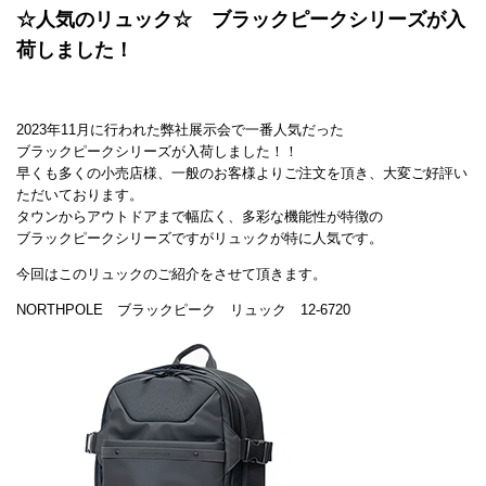
☆人気のリュック☆ ブラックピークシリーズが入
荷しました！
2023年11月に行われた弊社展示会で一番人気だった
ブラックピークシリーズが入荷しました！！
早くも多くの小売店様、一般のお客様よりご注文を頂き、大変ご好評い
ただいております。
タウンからアウトドアまで幅広く、多彩な機能性が特徴の
ブラックピークシリーズですがリュックが特に人気です。
今回はこのリュックのご紹介をさせて頂きます。
NORTHPOLE ブラックピーク リュック 12-6720