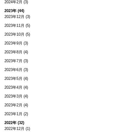
2024年2月
(3)
2023年 (44)
2023年12月
(3)
2023年11月
(5)
2023年10月
(5)
2023年9月
(3)
2023年8月
(4)
2023年7月
(3)
2023年6月
(3)
2023年5月
(4)
2023年4月
(4)
2023年3月
(4)
2023年2月
(4)
2023年1月
(2)
2022年 (32)
2022年12月
(1)