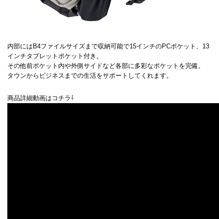
内部にはB4ファイルサイズまで収納可能で15インチのPCポケット、13
インチタブレットポケット付き。
その他前ポケット内や外側サイドなど各部に多彩なポケットを完備。
タウンからビジネスまでの生活をサポートしてくれます。
商品詳細動画はコチラ⇩