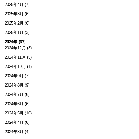
2025年4月
(7)
2025年3月
(6)
2025年2月
(6)
2025年1月
(3)
2024年 (63)
2024年12月
(3)
2024年11月
(5)
2024年10月
(4)
2024年9月
(7)
2024年8月
(9)
2024年7月
(6)
2024年6月
(6)
2024年5月
(10)
2024年4月
(6)
2024年3月
(4)