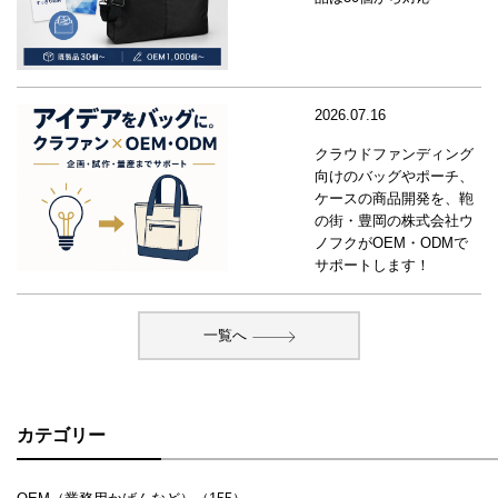
2026.07.16
クラウドファンディング
向けのバッグやポーチ、
ケースの商品開発を、鞄
の街・豊岡の株式会社ウ
ノフクがOEM・ODMで
サポートします！
一覧へ
カテゴリー