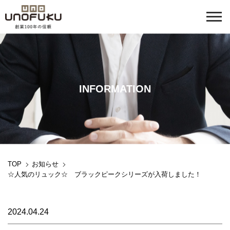
INFORMATION
TOP
お知らせ
☆人気のリュック☆ ブラックピークシリーズが入荷しました！
2024.04.24