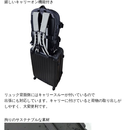
嬉しいキャリーオン機能付き
リュック背面側にはキャリースルーが付いているので
出張にも対応しています。キャリーに付けていると荷物の取り出しが
しやすく、大変便利です。
拘りのサステナブルな素材