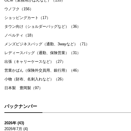
OEM（業務用かばんなど）（155）
ウノフク（156）
ショッピングカート（17）
タウン向け（ショルダーバッグなど）（36）
ノベルティ（18）
メンズビジネスバッグ（通勤、3wayなど）（71）
レディースバッグ（通勤、保険営業）（31）
出張（キャリーケースなど）（27）
営業かばん（保険外交員用、銀行用）（46）
小物（財布、名刺入れなど）（26）
日本製 豊岡製（97）
バックナンバー
2026年 (43)
2026年7月
(4)