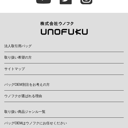
法人取引用バッグ
取り扱い希望の方
サイトマップ
バッグOEM別注をお考えの方
ウノフクが選ばれる理由
取り扱い商品ジャンル一覧
バッグOEMはウノフクにお任せください