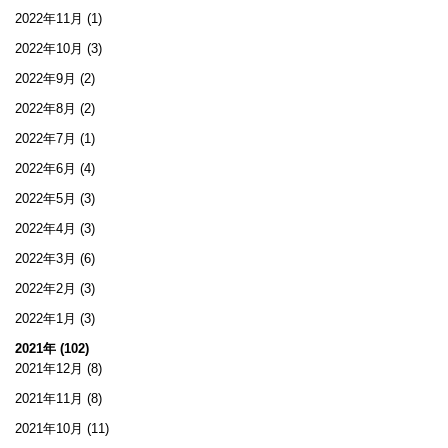
2022年11月
(1)
2022年10月
(3)
2022年9月
(2)
2022年8月
(2)
2022年7月
(1)
2022年6月
(4)
2022年5月
(3)
2022年4月
(3)
2022年3月
(6)
2022年2月
(3)
2022年1月
(3)
2021年 (102)
2021年12月
(8)
2021年11月
(8)
2021年10月
(11)