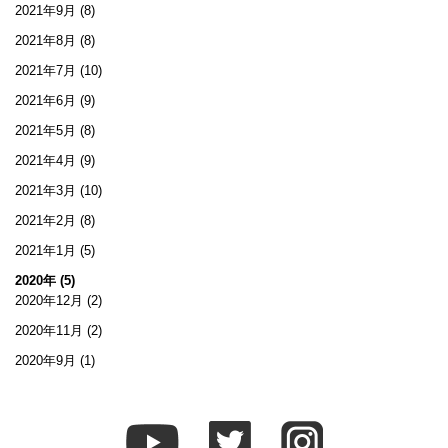
2021年9月
(8)
2021年8月
(8)
2021年7月
(10)
2021年6月
(9)
2021年5月
(8)
2021年4月
(9)
2021年3月
(10)
2021年2月
(8)
2021年1月
(5)
2020年 (5)
2020年12月
(2)
2020年11月
(2)
2020年9月
(1)