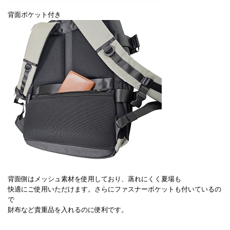
背面ポケット付き
背面側はメッシュ素材を使用しており、蒸れにくく夏場も
快適にご使用いただけます。さらにファスナーポケットも付いているの
で
財布など貴重品を入れるのに便利です。