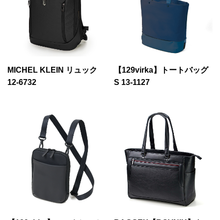
MICHEL KLEIN リュック
【129virka】トートバッグ
12-6732
S 13-1127