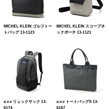
MICHEL KLEIN ゴルフトー
MICHEL KLEIN スコープネ
トバッグ 13-1123
ックポーチ 13-1121
a.v.v リュックサック 13-
a.v.v トートバッグS 13-
6174
6167