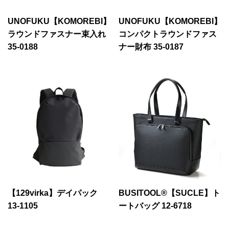
UNOFUKU【KOMOREBI】
UNOFUKU【KOMOREBI】
ラウンドファスナー束入れ
コンパクトラウンドファス
35-0188
ナー財布 35-0187
【129virka】デイパック
BUSITOOL®【SUCLE】ト
13-1105
ートバッグ 12-6718