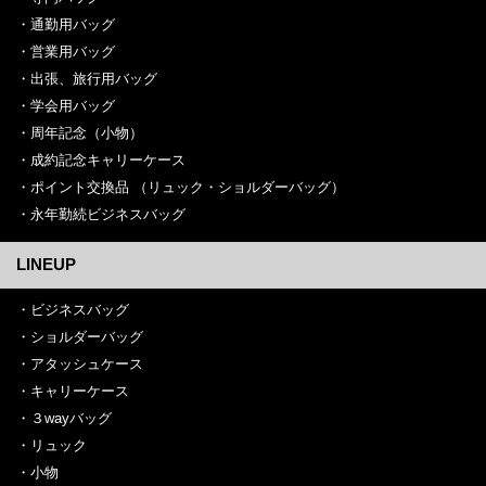
通勤用バッグ
営業用バッグ
出張、旅行用バッグ
学会用バッグ
周年記念（小物）
成約記念キャリーケース
ポイント交換品 （リュック・ショルダーバッグ）
永年勤続ビジネスバッグ
LINEUP
ビジネスバッグ
ショルダーバッグ
アタッシュケース
キャリーケース
３wayバッグ
リュック
小物