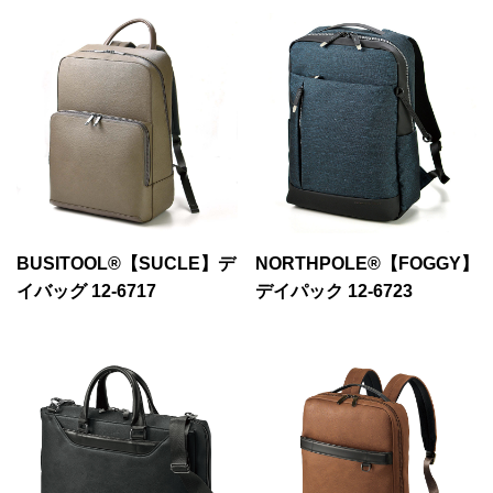
BUSITOOL®【SUCLE】デ
NORTHPOLE®【FOGGY】
イバッグ 12-6717
デイパック 12-6723