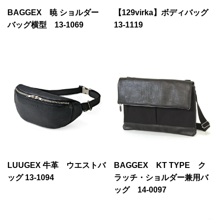
BAGGEX 暁 ショルダー
【129virka】ボディバッグ
バッグ横型 13-1069
13-1119
LUUGEX 牛革 ウエストバ
BAGGEX KT TYPE ク
ッグ 13-1094
ラッチ・ショルダー兼用バ
ッグ 14-0097