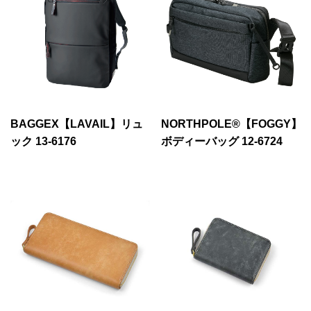
BAGGEX【LAVAIL】リュ
NORTHPOLE®【FOGGY】
ック 13-6176
ボディーバッグ 12-6724