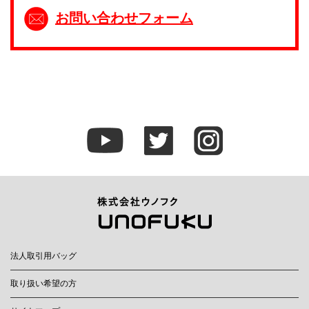
お問い合わせフォーム
法人取引用バッグ
取り扱い希望の方