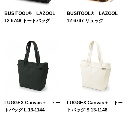
BUSITOOL® LAZOOL
BUSITOOL® LAZOOL
12-6748 トートバッグ
12-6747 リュック
LUGGEX Canvas＋ トー
LUGGEX Canvas＋ トー
トバッグ L 13-1144
トバッグ S 13-1148