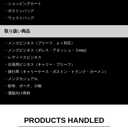
ショッピングカート
ボストンバッグ
ウェストバッグ
取り扱い商品
メンズビジネス（ブリーフ、ｐｃ対応）
メンズビジネス（ダレス・アタッシュ・３way)
レディースビジネス
出張用ビジネス（キャリー・ブリーフ）
旅行用（キャリーケース・ボストン・トランク・ガーメン）
メンズカジュアル
財布、ポーチ、小物
通販向け商材
PRODUCTS HANDLED