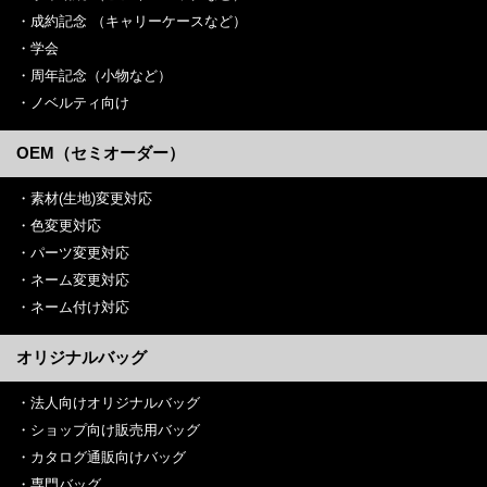
成約記念 （キャリーケースなど）
学会
周年記念（小物など）
ノベルティ向け
OEM（セミオーダー）
素材(生地)変更対応
色変更対応
パーツ変更対応
ネーム変更対応
ネーム付け対応
オリジナルバッグ
法人向けオリジナルバッグ
ショップ向け販売用バッグ
カタログ通販向けバッグ
専門バッグ