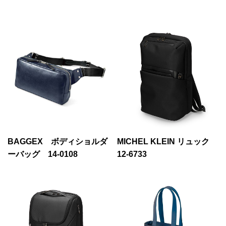
BAGGEX ボディショルダ
MICHEL KLEIN リュック
ーバッグ 14-0108
12-6733