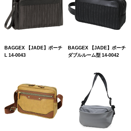
BAGGEX 【JADE】ポーチ
BAGGEX 【JADE】ポーチ
L 14-0043
ダブルルーム型 14-0042