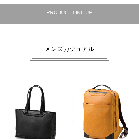
PRODUCT
LINE UP
メンズカジュアル