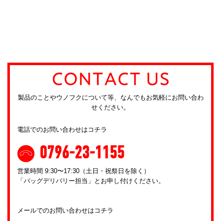
製品のことやウノフクについて等、なんでもお気軽にお問い合わ
せください。
電話でのお問い合わせはコチラ
0796-23-1155
営業時間 9:30〜17:30（土日・祝祭日を除く）
「バッグデリバリー担当」とお申し付けください。
メールでのお問い合わせはコチラ