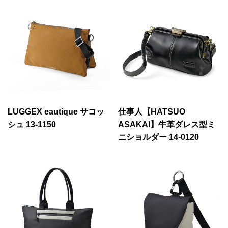
LUGGEX eautique サコッ
仕事人【HATSUO
シュ 13-1150
ASAKAI】牛革ダレス型ミ
ニショルダー 14-0120