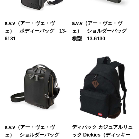
a.v.v（アー・ヴェ・ヴ
a.v.v（アー・ヴェ・ヴ
ェ） ボディーバッグ 13-
ェ） ショルダーバッグ
6131
横型 13-6130
a.v.v（アー・ヴェ・ヴ
ディパック カジュアルリュ
ェ） ショルダーバッグ
ック Dickies（ディッキー