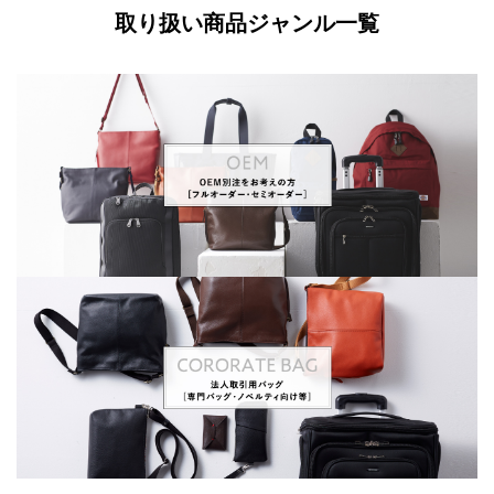
取り扱い商品ジャンル一覧