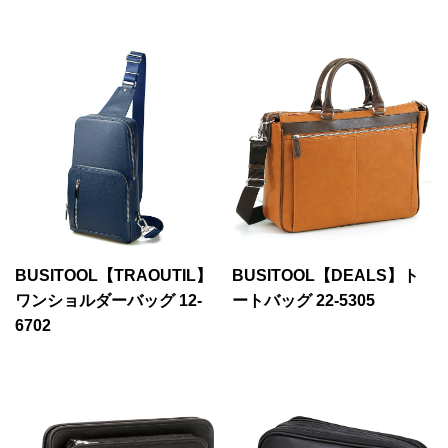
BUSITOOL【TRAOUTIL】
BUSITOOL【DEALS】ト
ワンショルダーバッグ 12-
ートバッグ 22-5305
6702