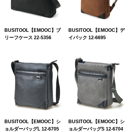
BUSITOOL【EMOOC】ブ
BUSITOOL【EMOOC】デ
リーフケース 22-5356
イパック 12-6695
BUSITOOL【EMOOC】シ
BUSITOOL【EMOOC】シ
ョルダーバッグL 12-6705
ョルダーバッグS 12-6704