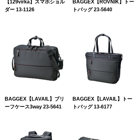
【129virka】スマホショル
BAGGEX【ROVNIK】トー
ダー 13-1126
トバッグ 23-5640
BAGGEX【LAVAIL】ブリ
BAGGEX【LAVAIL】トー
ーフケース3way 23-5641
トバッグ 13-6177