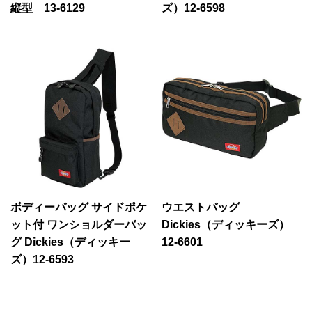
縦型 13-6129
ズ）12-6598
ボディーバッグ サイドポケ
ウエストバッグ
ット付 ワンショルダーバッ
Dickies（ディッキーズ）
グ Dickies（ディッキー
12-6601
ズ）12-6593